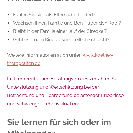
Fühlen Sie sich als Eltern überfordert?
Wachsen Ihnen Familie und Beruf über den Kopf?
Bleibt in der Familie einer „auf der Strecke“?
Geht es einem Kind gesundheitlich schlecht?
Weitere Informationen auch unter:
www.koelner-
therapeuten.de
Im therapeutischen Beratungsprozess erfahren Sie
Unterstützung und Wertschätzung bei der
Betrachtung und Bearbeitung belastender Erlebnisse
und schwieriger Lebenssituationen.
Sie lernen für sich oder im