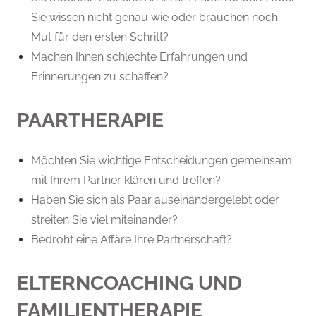
Sie wissen nicht genau wie oder brauchen noch
Mut für den ersten Schritt?
Machen Ihnen schlechte Erfahrungen und
Erinnerungen zu schaffen?
PAARTHERAPIE
Möchten Sie wichtige Entscheidungen gemeinsam
mit Ihrem Partner klären und treffen?
Haben Sie sich als Paar auseinandergelebt oder
streiten Sie viel miteinander?
Bedroht eine Affäre Ihre Partnerschaft?
ELTERNCOACHING UND
FAMILIENTHERAPIE