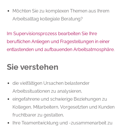
Möchten Sie zu komplexen Themen aus Ihrem
Arbeitsalltag kollegiale Beratung?
Im Supervisionsprozess bearbeiten Sie Ihre
beruflichen Anliegen und Fragestellungen in einer
entlastenden und aufbauenden Arbeitsatmosphäre
.
Sie verstehen
die vielfältigen Ursachen belastender
Arbeitssituationen zu analysieren,
eingefahrene und schwierige Beziehungen zu
Kollegen, Mitarbeitern, Vorgesetzten und Kunden
fruchtbarer zu gestalten,
Ihre Teamentwicklung und -zusammenarbeit zu