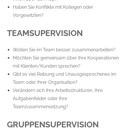
Haben Sie Konflikte mit Kollegen oder
Vorgesetzten?
TEAMSUPERVISION
Wollen Sie im Team besser zusammenarbeiten?
Möchten Sie gemeinsam über Ihre Kooperationen
mit Klienten/Kunden sprechen?
Gibt es viel Reibung und Unausgesprochenes im
Team oder Ihrer Organisation?
Verändern sich Ihre Arbeitsstrukturen, Ihre
Aufgabenfelder oder Ihre
Teamzusammensetzung?
GRUPPENSUPERVISION