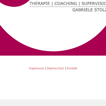
Impressum
|
Datenschutz
|
Kontakt